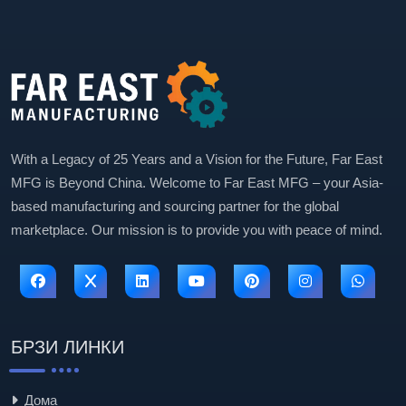
With a Legacy of 25 Years and a Vision for the Future, Far East
MFG is Beyond China. Welcome to Far East MFG – your Asia-
based manufacturing and sourcing partner for the global
marketplace. Our mission is to provide you with peace of mind.
БРЗИ ЛИНКИ
Дома