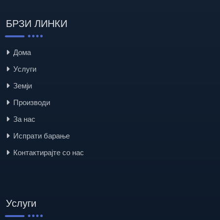
БРЗИ ЛИНКИ
Дома
Услуги
Земји
Производи
За нас
Испрати барање
Контактирајте со нас
Услуги