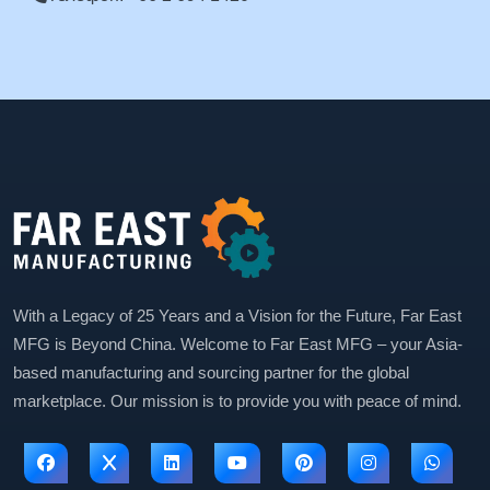
With a Legacy of 25 Years and a Vision for the Future, Far East
MFG is Beyond China. Welcome to Far East MFG – your Asia-
based manufacturing and sourcing partner for the global
marketplace. Our mission is to provide you with peace of mind.