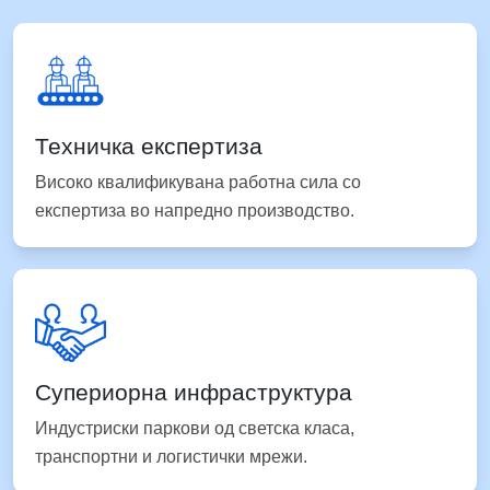
Техничка експертиза
Високо квалификувана работна сила со
експертиза во напредно производство.
Супериорна инфраструктура
Индустриски паркови од светска класа,
транспортни и логистички мрежи.