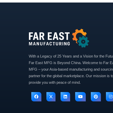
With a Legacy of 25 Years and a Vision for the Futu
Far East MFG is Beyond China. Welcome to Far E
MFG – your Asia-based manufacturing and sourcin
partner for the global marketplace. Our mission is t
provide you with peace of mind.